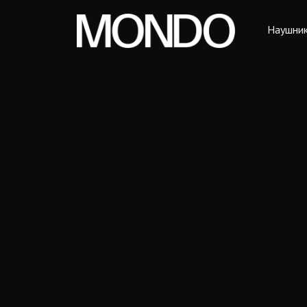
Наушни