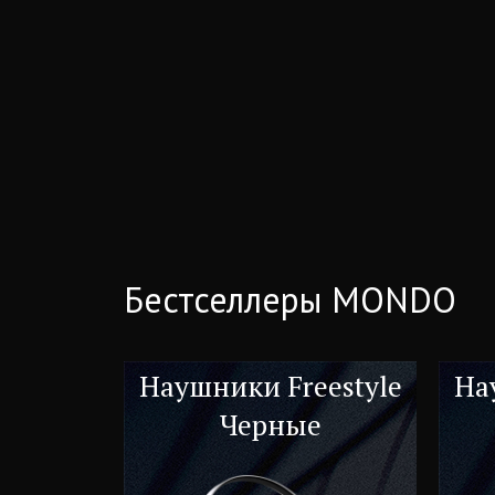
Бестселлеры MONDO
Наушники Freestyle
На
Черные