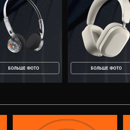
БОЛЬШЕ ФОТО
БОЛЬШЕ ФОТО