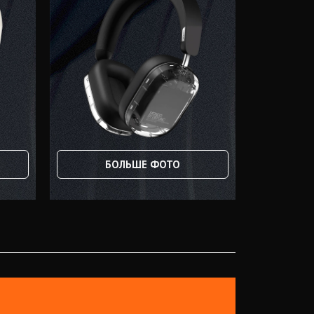
БОЛЬШЕ ФОТО