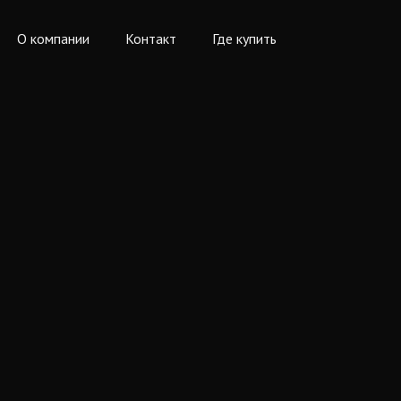
О компании
Контакт
Где купить