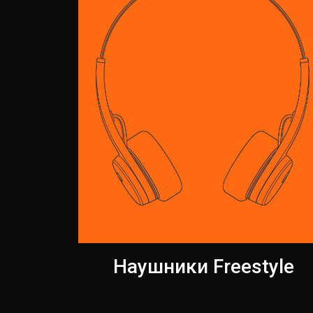
Наушники Freestyle