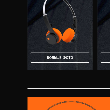
БОЛЬШЕ ФОТО