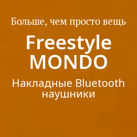
Больше, чем просто вещь
Freestyle
MONDO
Накладные Bluetooth
наушники