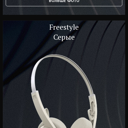
БОЛЬШЕ ФОТО
Freestyle
Серые