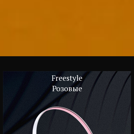
Freestyle
Розовые