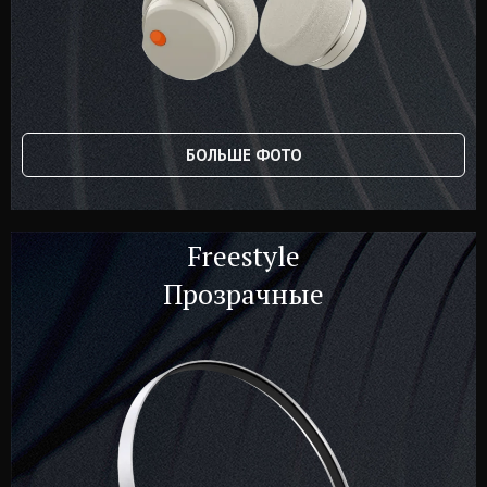
БОЛЬШЕ ФОТО
Freestyle
Прозрачные