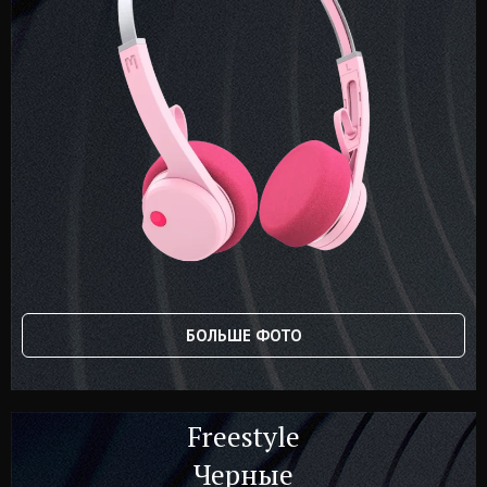
БОЛЬШЕ ФОТО
Freestyle
Черные