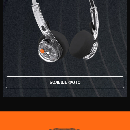
БОЛЬШЕ ФОТО